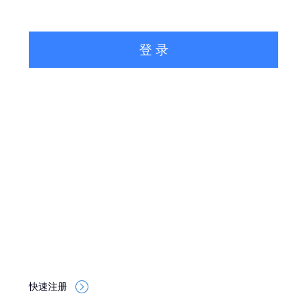
登 录
快速注册